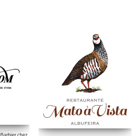
Barbier chez