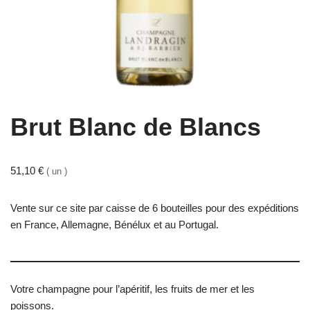
Brut Blanc de Blancs
51,10
€
( un )
Vente sur ce site par caisse de 6 bouteilles pour des expéditions
en France, Allemagne, Bénélux et au Portugal.
Votre champagne pour l’apéritif, les fruits de mer et les
poissons.