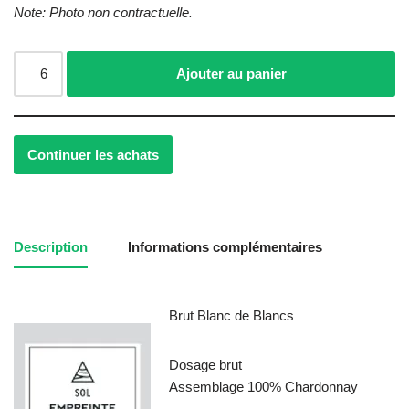
Note: Photo non contractuelle.
Ajouter au panier
Continuer les achats
Description
Informations complémentaires
Brut Blanc de Blancs
Dosage brut
Assemblage
100% Chardonnay