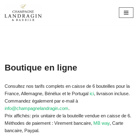
Aller
au
contenu
Boutique en ligne
Consultez nos tarifs complets en caisse de 6 bouteilles pour la
France, Allemagne, Bénélux et le Portugal
ici
, livraison incluse.
Commandez également par e-mail à
info@champagnelandragin.com
.
Prix affichés: prix unitaire de la bouteille vendue en caisse de 6.
Méthodes de paiement :
Virement bancaire,
MB way
,
Carte
bancaire, Paypal.