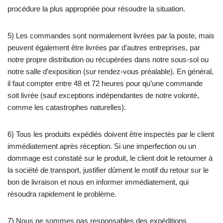
procédure la plus appropriée pour résoudre la situation.
5) Les commandes sont normalement livrées par la poste, mais
peuvent également être livrées par d’autres entreprises, par
notre propre distribution ou récupérées dans notre sous-sol ou
notre salle d’exposition (sur rendez-vous préalable). En général,
il faut compter entre 48 et 72 heures pour qu’une commande
soit livrée (sauf exceptions indépendantes de notre volonté,
comme les catastrophes naturelles).
6) Tous les produits expédiés doivent être inspectés par le client
immédiatement après réception. Si une imperfection ou un
dommage est constaté sur le produit, le client doit le retourner à
la société de transport, justifier dûment le motif du retour sur le
bon de livraison et nous en informer immédiatement, qui
résoudra rapidement le problème.
7) Nous ne sommes pas responsables des expéditions