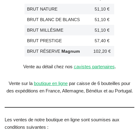
BRUT NATURE
51,10 €
BRUT BLANC DE BLANCS
51,10 €
BRUT MILLÉSIME
51,10 €
BRUT PRESTIGE
57,40 €
BRUT RÉSERVE
Magnum
102,20 €
Vente au détail chez nos
cavistes partenaires
.
Vente sur la
boutique en ligne
par caisse de 6 bouteilles pour
des expéditions en France, Allemagne, Bénélux et au Portugal.
Les ventes de notre boutique en ligne sont soumises aux
conditions suivantes :