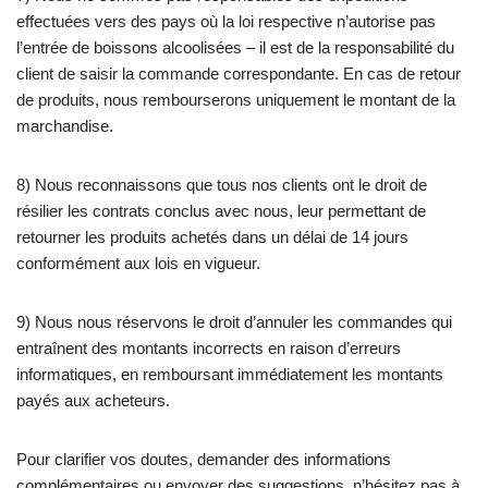
effectuées vers des pays où la loi respective n’autorise pas
l’entrée de boissons alcoolisées – il est de la responsabilité du
client de saisir la commande correspondante. En cas de retour
de produits, nous rembourserons uniquement le montant de la
marchandise.
8) Nous reconnaissons que tous nos clients ont le droit de
résilier les contrats conclus avec nous, leur permettant de
retourner les produits achetés dans un délai de 14 jours
conformément aux lois en vigueur.
9) Nous nous réservons le droit d’annuler les commandes qui
entraînent des montants incorrects en raison d’erreurs
informatiques, en remboursant immédiatement les montants
payés aux acheteurs.
Pour clarifier vos doutes, demander des informations
complémentaires ou envoyer des suggestions, n’hésitez pas à