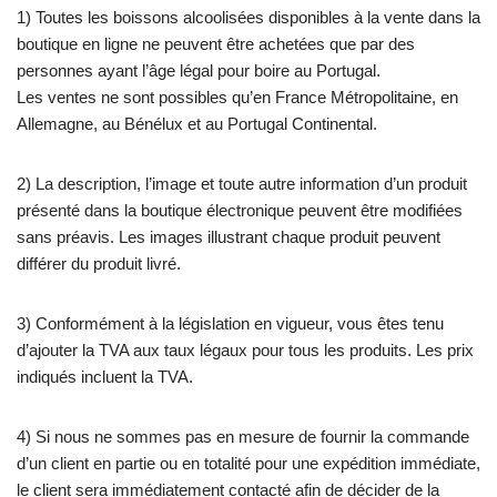
1) Toutes les boissons alcoolisées disponibles à la vente dans la
boutique en ligne ne peuvent être achetées que par des
personnes ayant l’âge légal pour boire au Portugal.
Les ventes ne sont possibles qu’en France Métropolitaine, en
Allemagne, au Bénélux et au Portugal Continental.
2) La description, l’image et toute autre information d’un produit
présenté dans la boutique électronique peuvent être modifiées
sans préavis. Les images illustrant chaque produit peuvent
différer du produit livré.
3) Conformément à la législation en vigueur, vous êtes tenu
d’ajouter la TVA aux taux légaux pour tous les produits. Les prix
indiqués incluent la TVA.
4) Si nous ne sommes pas en mesure de fournir la commande
d’un client en partie ou en totalité pour une expédition immédiate,
le client sera immédiatement contacté afin de décider de la