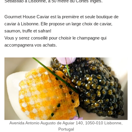
Sebastião à Lisbonne, à 50 mètre du Cortes Inglês.
Gourmet House Caviar est la première et seule boutique de
caviar à Lisbonne. Elle propose un large choix de caviar,
saumon, truffe et safran
!
Vous y serez conseillé pour choisir le champagne qui
accompagnera vos achats.
Avenida Antonio Augusto de Aguiar 140, 1050-010 Lisbonne,
Portugal