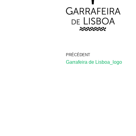
PRÉCÉDENT
Garrafeira de Lisboa_logo