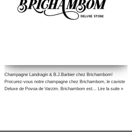
Champagne Landragin & B.J.Barbier chez Brichambom!
Procurez-vous notre champagne chez Brichambom, le caviste
Deluxe de Povoa de Varzim. Brichambom est…
Lire la suite »