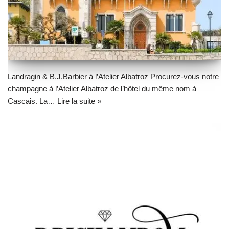
Landragin & B.J.Barbier à l’Atelier Albatroz Procurez-vous notre
champagne à l’Atelier Albatroz de l’hôtel du même nom à
Cascais. La…
Lire la suite »