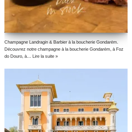
Champagne Landragin & Barbier à la boucherie Gondarém.
Découvrez notre champagne à la boucherie Gondarém, à Foz
do Douro, à…
Lire la suite »