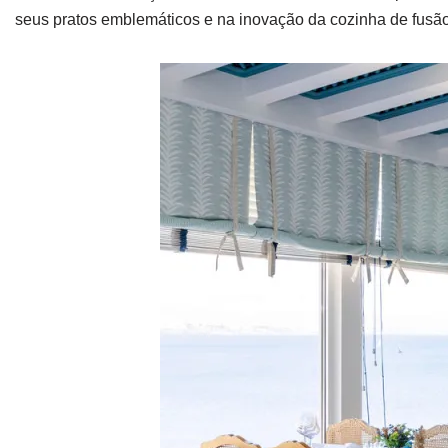
seus pratos emblemáticos e na inovação da cozinha de fusão