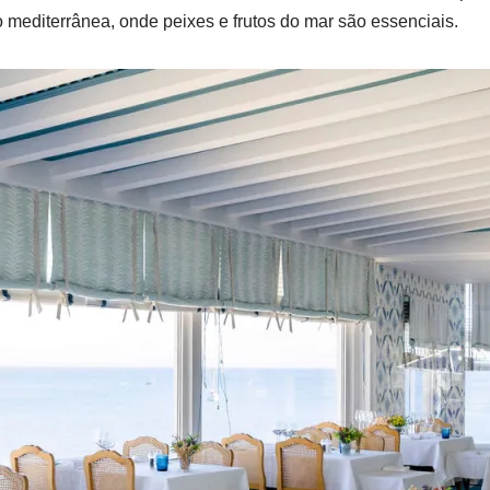
 mediterrânea, onde peixes e frutos do mar são essenciais.