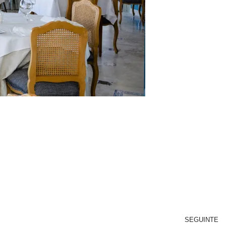
SEGUINTE